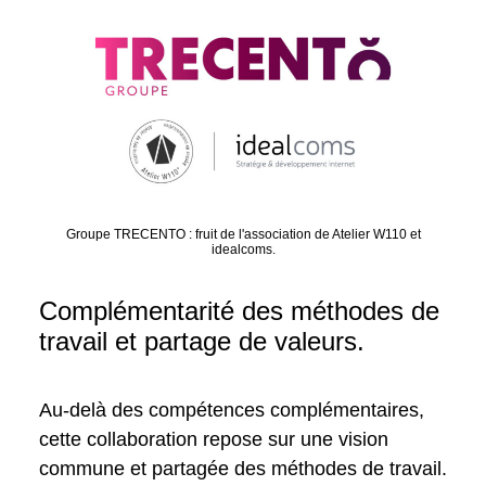
Groupe TRECENTO : fruit de l'association de Atelier W110 et
idealcoms.
Complémentarité des méthodes de
travail et partage de valeurs.
Au-delà des compétences complémentaires,
cette collaboration repose sur une vision
commune et partagée des méthodes de travail.