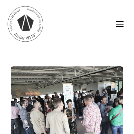
RETOUR AUX ARTICLES