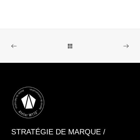
STRATÉGIE DE MARQUE
/