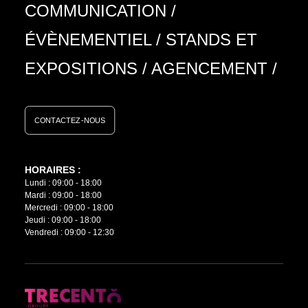
COMMUNICATION
/
ÉVÈNEMENTIEL
/
STANDS ET
EXPOSITIONS
/
AGENCEMENT
/
CONTACTEZ-NOUS
HORAIRES :
Lundi : 09:00 - 18:00
Mardi : 09:00 - 18:00
Mercredi : 09:00 - 18:00
Jeudi : 09:00 - 18:00
Vendredi : 09:00 - 12:30