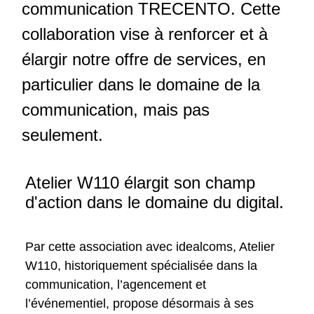
communication TRECENTO. Cette
collaboration vise à renforcer et à
élargir notre offre de services, en
particulier dans le domaine de la
communication, mais pas
seulement.
Atelier W110 élargit son champ
d'action dans le domaine du digital.
Par cette association avec
idealcoms
, Atelier
W110, historiquement spécialisée dans la
communication, l’agencement et
l’événementiel, propose désormais à ses