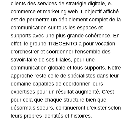
clients des services de stratégie digitale, e-
commerce et marketing web. L’objectif affiché
est de permettre un déploiement complet de la
communication sur tous les espaces et
supports avec une plus grande cohérence. En
effet, le
groupe TRECENTO
a pour vocation
d’orchestrer et coordonner l’ensemble des
savoir-faire de ses filiales, pour une
communication globale et tous supports. Notre
approche reste celle de spécialistes dans leur
domaine capables de coordonner leurs
expertises pour un résultat augmenté. C’est
pour cela que chaque structure bien que
désormais soeurs, continueront d’exister selon
leurs propres identités et histoires.