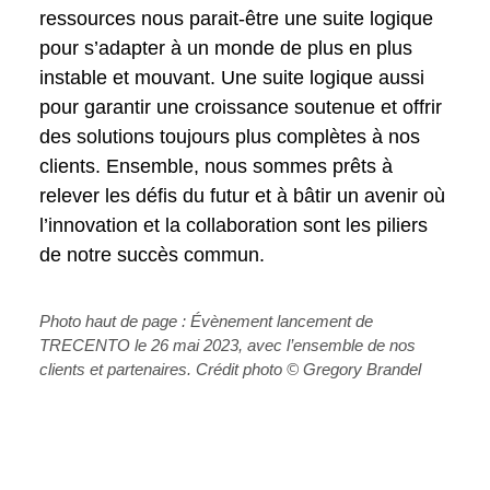
ressources nous parait-être une suite logique
pour s’adapter à un monde de plus en plus
instable et mouvant. Une suite logique aussi
pour garantir une croissance soutenue et offrir
des solutions toujours plus complètes à nos
clients. Ensemble, nous sommes prêts à
relever les défis du futur et à bâtir un avenir où
l’innovation et la collaboration sont les piliers
de notre succès commun.
Photo haut de page : Évènement lancement de
TRECENTO le 26 mai 2023, avec l’ensemble de nos
clients et partenaires. Crédit photo © Gregory Brandel