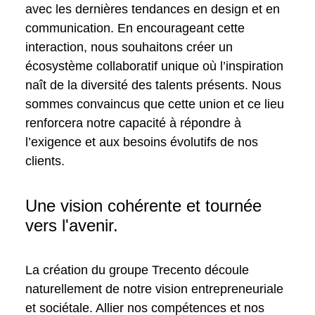
avec les dernières tendances en design et en
communication. En encourageant cette
interaction, nous souhaitons créer un
écosystème collaboratif unique où l’inspiration
naît de la diversité des talents présents. Nous
sommes convaincus que cette union et ce lieu
renforcera notre capacité à répondre à
l’exigence et aux besoins évolutifs de nos
clients.
Une vision cohérente et tournée
vers l'avenir.
La création du groupe Trecento découle
naturellement de notre vision entrepreneuriale
et sociétale. Allier nos compétences et nos