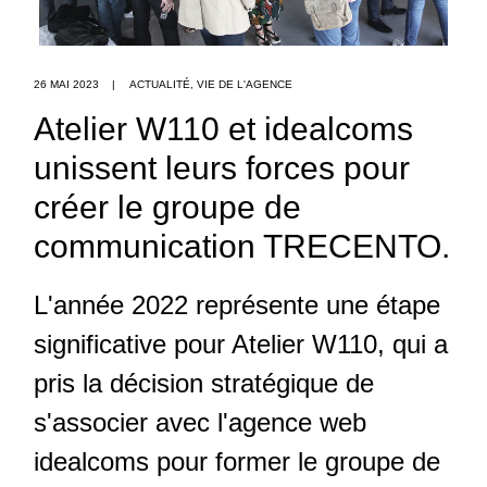
26 MAI 2023
|
ACTUALITÉ
,
VIE DE L'AGENCE
Atelier W110 et idealcoms
unissent leurs forces pour
créer le groupe de
communication TRECENTO.
L'année 2022 représente une étape
significative pour Atelier W110, qui a
pris la décision stratégique de
s'associer avec l'agence web
idealcoms pour former le groupe de