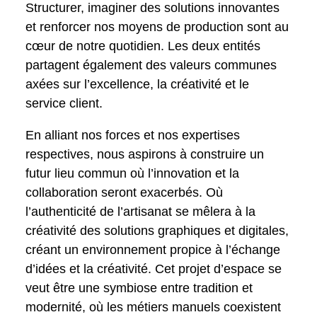
Structurer, imaginer des solutions innovantes
et renforcer nos moyens de production sont au
cœur de notre quotidien. Les deux entités
partagent également des valeurs communes
axées sur l’excellence, la créativité et le
service client.
En alliant nos forces et nos expertises
respectives, nous aspirons à construire un
futur lieu commun où l’innovation et la
collaboration seront exacerbés. Où
l’authenticité de l’artisanat se mêlera à la
créativité des solutions graphiques et digitales,
créant un environnement propice à l’échange
d’idées et la créativité. Cet projet d’espace se
veut être une symbiose entre tradition et
modernité, où les métiers manuels coexistent