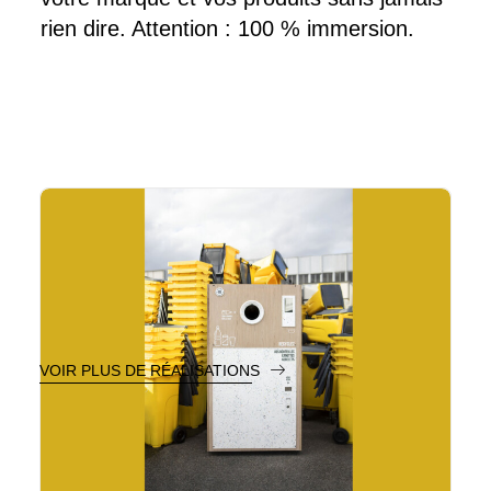
rien dire. Attention : 100 % immersion.
VOIR PLUS DE RÉALISATIONS