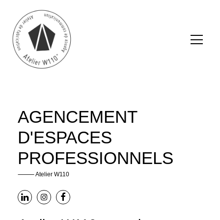
AGENCEMENT
D'ESPACES
PROFESSIONNELS
⸻ Atelier W110