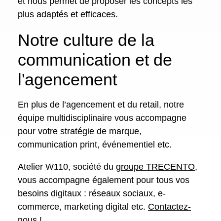
et nous permet de proposer les concepts les
plus adaptés et efficaces.
Notre culture de la
communication et de
l'agencement
En plus de l’agencement et du retail, notre
équipe multidisciplinaire vous accompagne
pour votre stratégie de marque,
communication print, événementiel etc.
Atelier W110, société du
groupe TRECENTO
,
vous accompagne également pour tous vos
besoins digitaux : réseaux sociaux, e-
commerce, marketing digital etc.
Contactez-
nous
!