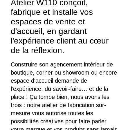
Atelier W110 conçoit,
fabrique et installe vos
espaces de vente et
d'accueil, en gardant
l'expérience client au cœur
de la réflexion.
Construire son agencement intérieur de
boutique, corner ou showroom ou encore
espace d'accueil demande de
l’expérience, du savoir-faire… et de la
place ! Ça tombe bien, nous avons les
trois : notre atelier de fabrication sur-
mesure vous autorise toutes les
possibilités créatives pour faire parler
votre marque et vos produits sans jamais