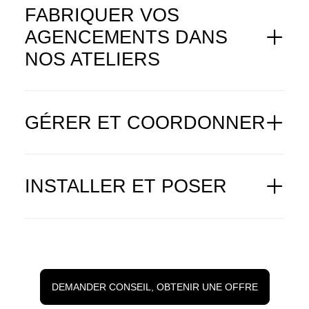
FABRIQUER VOS
AGENCEMENTS DANS
NOS ATELIERS
GÉRER ET COORDONNER
INSTALLER ET POSER
DEMANDER CONSEIL, OBTENIR UNE OFFRE