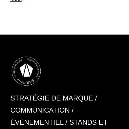
STRATÉGIE DE MARQUE
/
COMMUNICATION
/
ÉVÈNEMENTIEL
/
STANDS ET