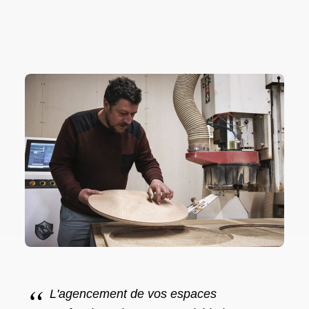
L'agencement de vos espaces