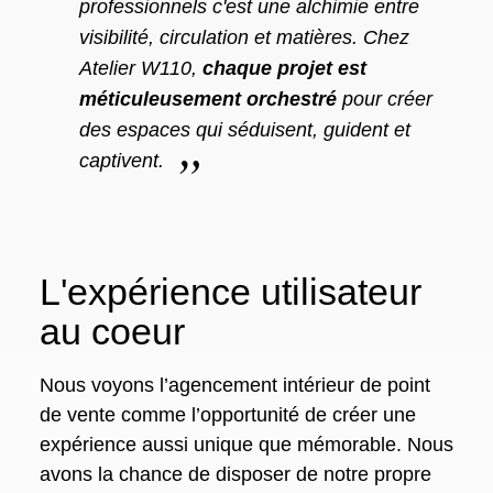
professionnels c'est une alchimie entre
visibilité, circulation et matières. Chez
Atelier W110,
chaque projet est
méticuleusement orchestré
pour créer
des espaces qui séduisent, guident et
captivent.
L'expérience utilisateur
au coeur
Nous voyons l’agencement intérieur de point
de vente comme l’opportunité de créer une
expérience aussi unique que mémorable. Nous
avons la chance de disposer de notre propre