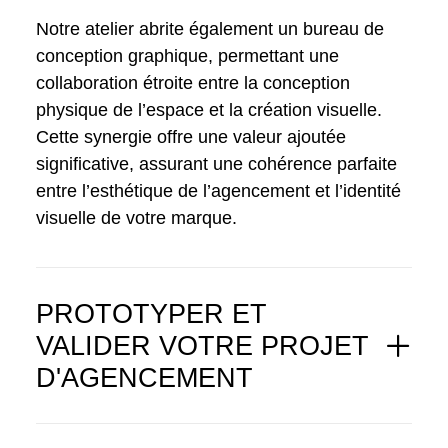
Notre atelier abrite également un bureau de
conception graphique, permettant une
collaboration étroite entre la conception
physique de l’espace et la création visuelle.
Cette synergie offre une valeur ajoutée
significative, assurant une cohérence parfaite
entre l’esthétique de l’agencement et l’identité
visuelle de votre marque.
PROTOTYPER ET
VALIDER VOTRE PROJET
D'AGENCEMENT