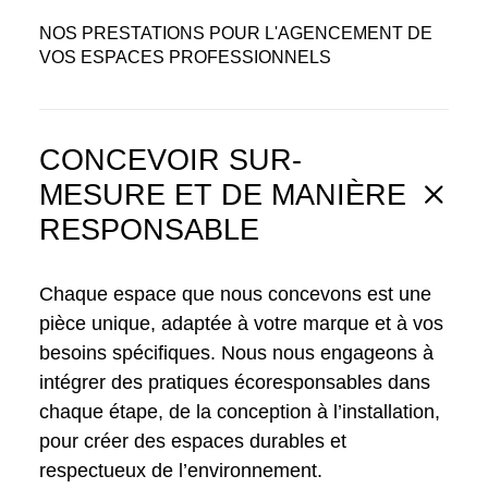
NOS PRESTATIONS POUR L'AGENCEMENT DE
VOS ESPACES PROFESSIONNELS
CONCEVOIR SUR-
MESURE ET DE MANIÈRE
RESPONSABLE
Chaque espace que nous concevons est une
pièce unique, adaptée à votre marque et à vos
besoins spécifiques. Nous nous engageons à
intégrer des pratiques écoresponsables dans
chaque étape, de la conception à l’installation,
pour créer des espaces durables et
respectueux de l’environnement.