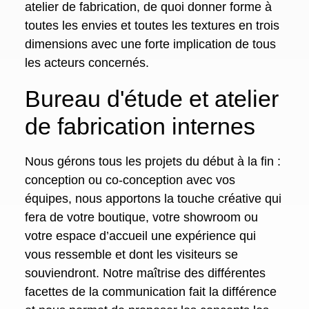
atelier de fabrication, de quoi donner forme à
toutes les envies et toutes les textures en trois
dimensions avec une forte implication de tous
les acteurs concernés.
Bureau d'étude et atelier
de fabrication internes
Nous gérons tous les projets du début à la fin :
conception ou co-conception avec vos
équipes, nous apportons la touche créative qui
fera de votre boutique, votre showroom ou
votre espace d’accueil une expérience qui
vous ressemble et dont les visiteurs se
souviendront. Notre maîtrise des différentes
facettes de la communication fait la différence