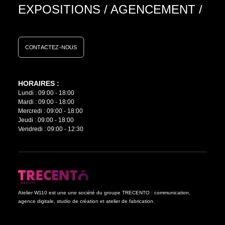
EXPOSITIONS
/
AGENCEMENT
/
CONTACTEZ-NOUS
HORAIRES :
Lundi : 09:00 - 18:00
Mardi : 09:00 - 18:00
Mercredi : 09:00 - 18:00
Jeudi : 09:00 - 18:00
Vendredi : 09:00 - 12:30
Atelier W110 est une une société du groupe TRECENTO : communication,
agence digitale, studio de création et atelier de fabrication.