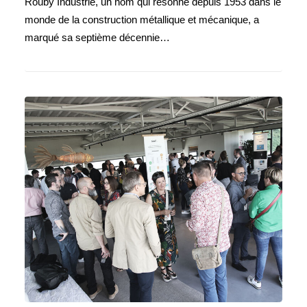
Rouby Industrie, un nom qui résonne depuis 1953 dans le
monde de la construction métallique et mécanique, a
marqué sa septième décennie…