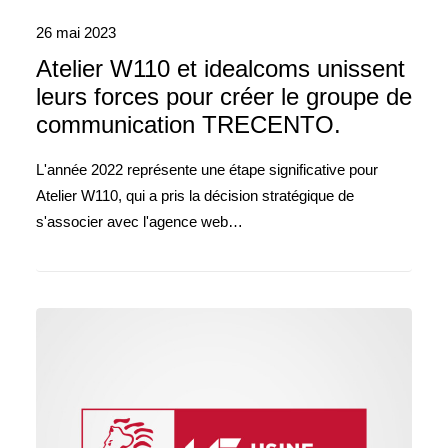
26 mai 2023
Atelier W110 et idealcoms unissent
leurs forces pour créer le groupe de
communication TRECENTO.
L'année 2022 représente une étape significative pour
Atelier W110, qui a pris la décision stratégique de
s'associer avec l'agence web…