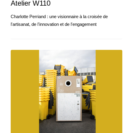
Atelier W110
Charlotte Perriand : une visionnaire à la croisée de
l'artisanat, de l'innovation et de l'engagement