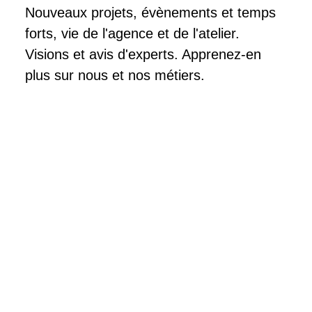
Nouveaux projets, évènements et temps
forts, vie de l'agence et de l'atelier.
Visions et avis d'experts. Apprenez-en
plus sur nous et nos métiers.