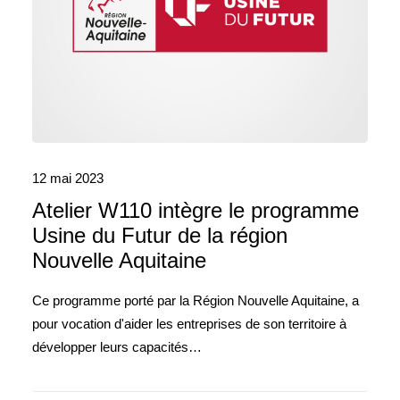
12 mai 2023
Atelier W110 intègre le programme
Usine du Futur de la région
Nouvelle Aquitaine
Ce programme porté par la Région Nouvelle Aquitaine, a
pour vocation d'aider les entreprises de son territoire à
développer leurs capacités…