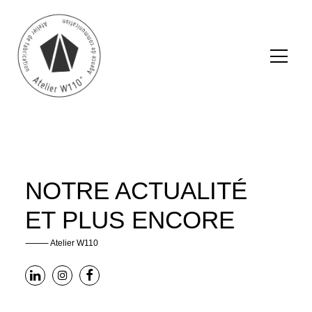
NOTRE ACTUALITÉ
ET PLUS ENCORE
⸻ Atelier W110