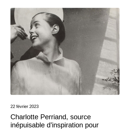
22 février 2023
Charlotte Perriand, source
inépuisable d’inspiration pour