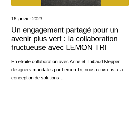
16 janvier 2023
Un engagement partagé pour un
avenir plus vert : la collaboration
fructueuse avec LEMON TRI
En étroite collaboration avec Anne et Thibaud Klepper,
designers mandatés par Lemon Tri, nous œuvrons à la
conception de solutions…