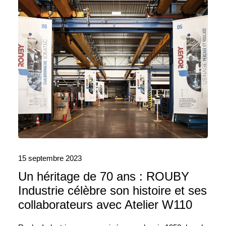
15 septembre 2023
Un héritage de 70 ans : ROUBY
Industrie célèbre son histoire et ses
collaborateurs avec Atelier W110