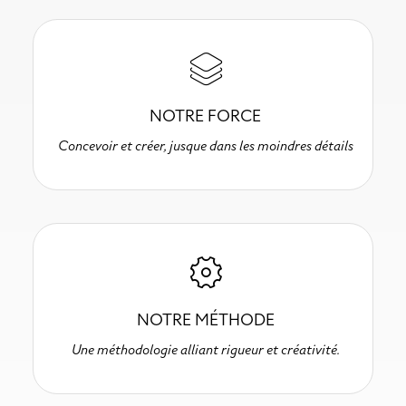
NOTRE FORCE
Concevoir et créer, jusque dans les moindres détails
NOTRE MÉTHODE
Une méthodologie alliant rigueur et créativité.