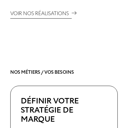
VOIR NOS RÉALISATIONS
NOS MÉTIERS / VOS BESOINS
DÉFINIR VOTRE
STRATÉGIE DE
MARQUE