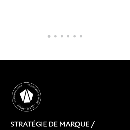
STRATÉGIE DE MARQUE
/