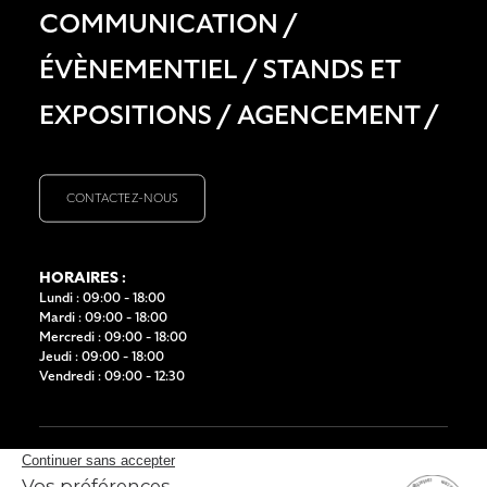
COMMUNICATION
/
ÉVÈNEMENTIEL
/
STANDS ET
EXPOSITIONS
/
AGENCEMENT
/
CONTACTEZ-NOUS
HORAIRES :
Lundi : 09:00 - 18:00
Mardi : 09:00 - 18:00
Mercredi : 09:00 - 18:00
Jeudi : 09:00 - 18:00
Vendredi : 09:00 - 12:30