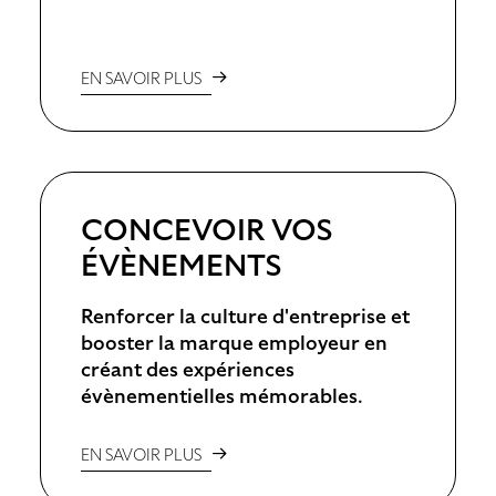
EN SAVOIR PLUS
CONCEVOIR VOS
ÉVÈNEMENTS
Renforcer la culture d'entreprise et
booster la marque employeur en
créant des expériences
évènementielles mémorables.
EN SAVOIR PLUS