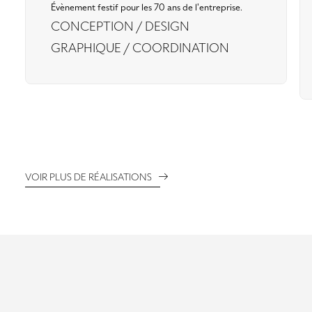
Évènement festif pour les 70 ans de l'entreprise.
CONCEPTION / DESIGN
GRAPHIQUE / COORDINATION
VOIR PLUS DE RÉALISATIONS