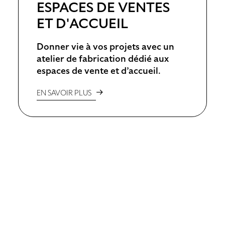
ESPACES DE VENTES
ET D'ACCUEIL
Donner vie à vos projets avec un
atelier de fabrication dédié aux
espaces de vente et d’accueil.
EN SAVOIR PLUS