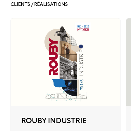
CLIENTS / RÉALISATIONS
ROUBY INDUSTRIE