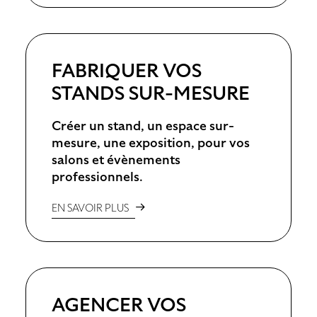
FABRIQUER VOS
STANDS SUR-MESURE
Créer un stand, un espace sur-
mesure, une exposition, pour vos
salons et évènements
professionnels.
EN SAVOIR PLUS
AGENCER VOS