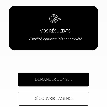
VOS RÉSULTATS
Visibilité, opportunités et notoriété
DEMANDER CONSEIL
DÉCOUVRIR L'AGENCE