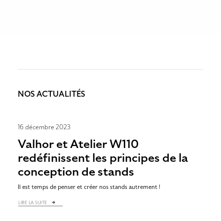
NOS ACTUALITÉS
16 décembre 2023
Valhor et Atelier W110
redéfinissent les principes de la
conception de stands
Il est temps de penser et créer nos stands autrement !
LIRE LA SUITE