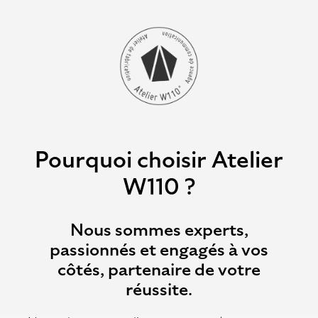
Pourquoi choisir Atelier
W110 ?
Nous sommes experts,
passionnés et engagés à vos
côtés, partenaire de votre
réussite.