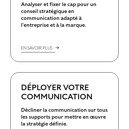
Analyser et fixer le cap pour un
conseil stratégique en
communication adapté à
l'entreprise et à la marque.
EN SAVOIR PLUS
DÉPLOYER VOTRE
COMMUNICATION
Décliner la communication sur tous
les supports pour mettre en œuvre
la stratégie définie.