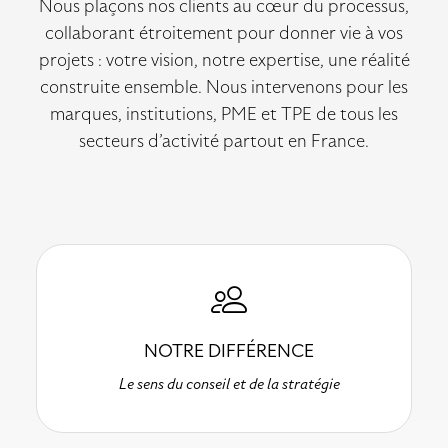
Nous plaçons nos clients au cœur du processus,
collaborant étroitement pour donner vie à vos
projets : votre vision, notre expertise, une réalité
construite ensemble. Nous intervenons pour les
marques, institutions, PME et TPE de tous les
secteurs d’activité partout en France.
NOTRE DIFFÉRENCE
Le sens du conseil et de la stratégie